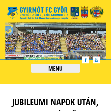
MENU
JUBILEUMI NAPOK UTÁN,