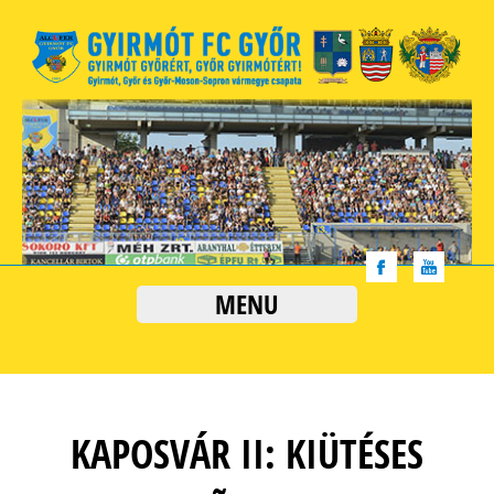
MENU
KAPOSVÁR II: KIÜTÉSES