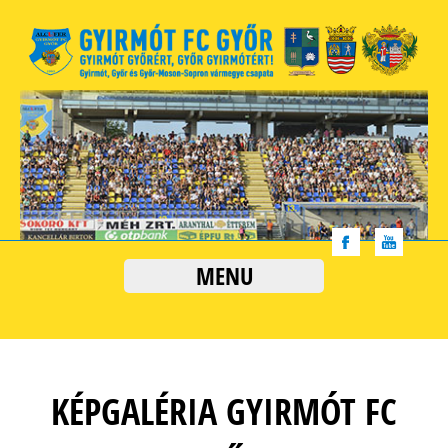
MENU
KÉPGALÉRIA GYIRMÓT FC