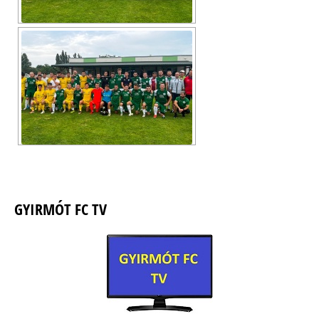
GYIRMÓT FC TV