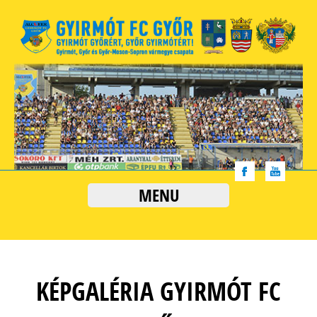
MENU
KÉPGALÉRIA GYIRMÓT FC