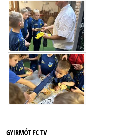
GYIRMÓT FC TV