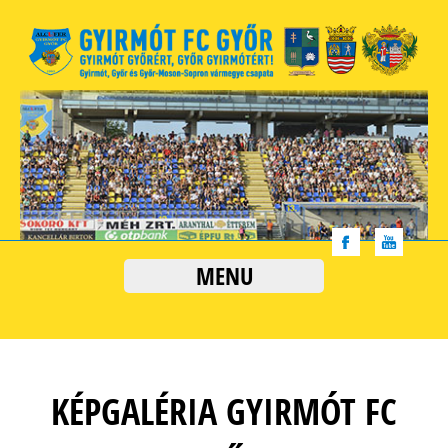
MENU
KÉPGALÉRIA GYIRMÓT FC