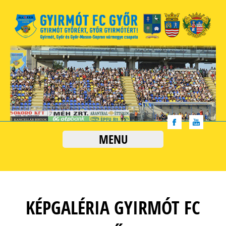
MENU
KÉPGALÉRIA GYIRMÓT FC