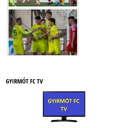
GYIRMÓT FC TV