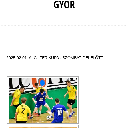
GYŐR
2025.02.01. ALCUFER KUPA - SZOMBAT DÉLELŐTT