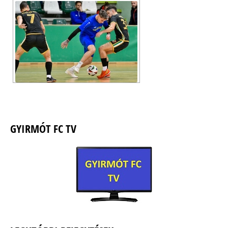
GYIRMÓT FC TV