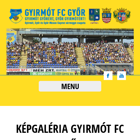
MENU
KÉPGALÉRIA GYIRMÓT FC