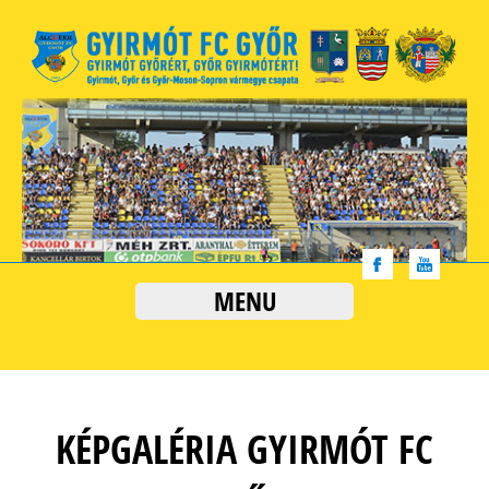
MENU
KÉPGALÉRIA GYIRMÓT FC