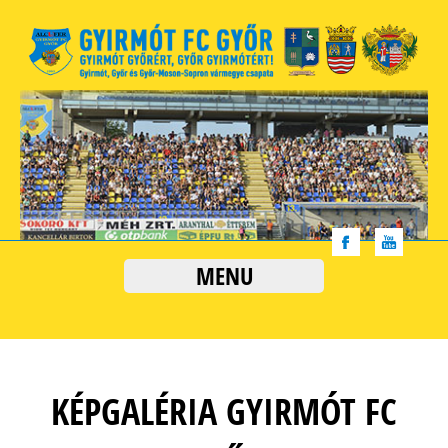
MENU
KÉPGALÉRIA GYIRMÓT FC