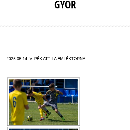
GYŐR
2025.05.14. V. PÉK ATTILA EMLÉKTORNA