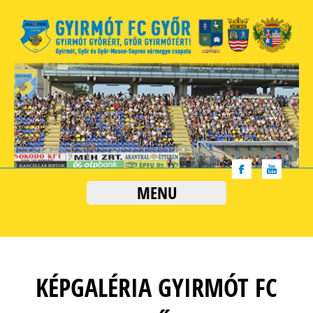
MENU
KÉPGALÉRIA GYIRMÓT FC