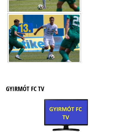
GYIRMÓT FC TV