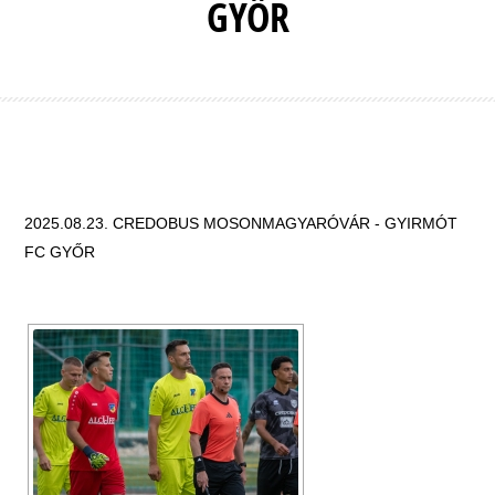
GYŐR
2025.08.23. CREDOBUS MOSONMAGYARÓVÁR - GYIRMÓT
FC GYŐR