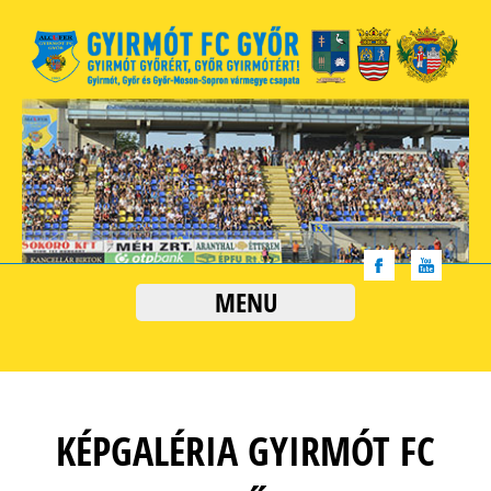
MENU
KÉPGALÉRIA GYIRMÓT FC