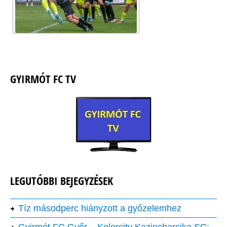
GYIRMÓT FC TV
LEGUTÓBBI BEJEGYZÉSEK
Tíz másodperc hiányzott a győzelemhez