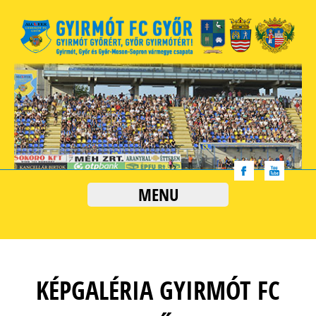
MENU
KÉPGALÉRIA GYIRMÓT FC