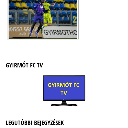
GYIRMÓT FC TV
LEGUTÓBBI BEJEGYZÉSEK