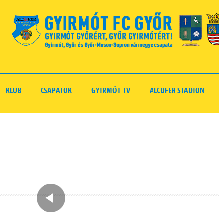
KLUB
CSAPATOK
GYIRMÓT TV
ALCUFER STADION