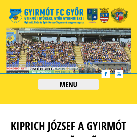
MENU
KIPRICH JÓZSEF A GYIRMÓT