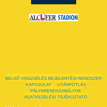
BELSŐ VISSZAÉLÉS BEJELENTÉSI RENDSZER
KAPCSOLAT
UTÁNPÓTLÁS
PÁLYARENDSZABÁLYOK
ADATKEZELÉSI TÁJÉKOZTATÓ