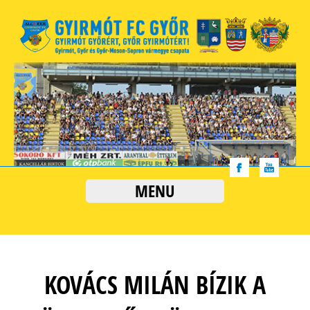
MENU
KOVÁCS MILÁN BÍZIK A