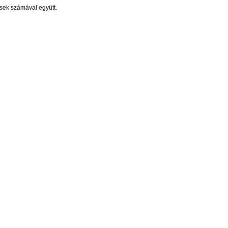
sek számával együtt.