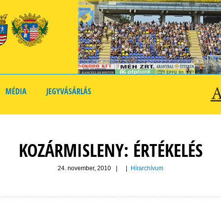
MÉDIA
JEGYVÁSÁRLÁS
KOZÁRMISLENY: ÉRTÉKELÉS
24. november, 2010
|
|
Hírarchívum