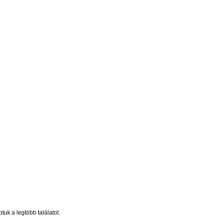
uk a legtöbb találatot.