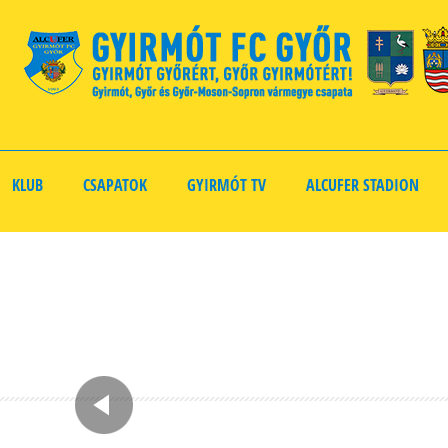
KLUB
CSAPATOK
GYIRMÓT TV
ALCUFER STADION