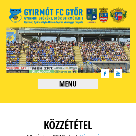
MENU
KÖZZÉTÉTEL