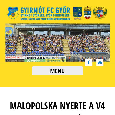
MENU
MALOPOLSKA NYERTE A V4