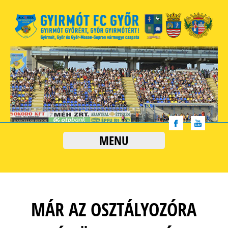
MENU
MÁR AZ OSZTÁLYOZÓRA