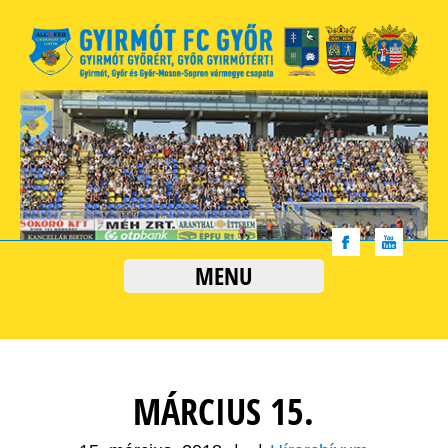
MENU
MÁRCIUS 15.