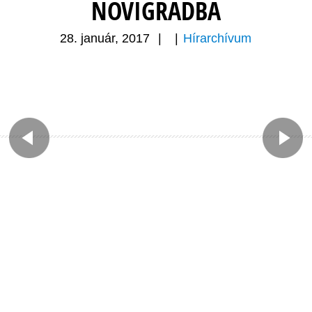
NOVIGRADBA
28. január, 2017
|
|
Hírarchívum