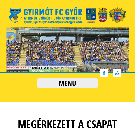
MENU
MEGÉRKEZETT A CSAPAT