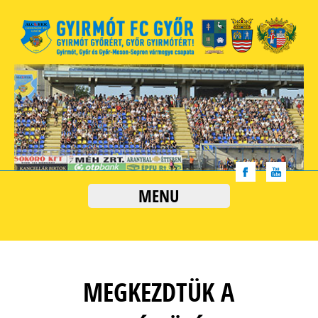
MENU
MEGKEZDTÜK A