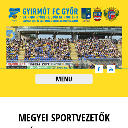
MENU
MEGYEI SPORTVEZETŐK