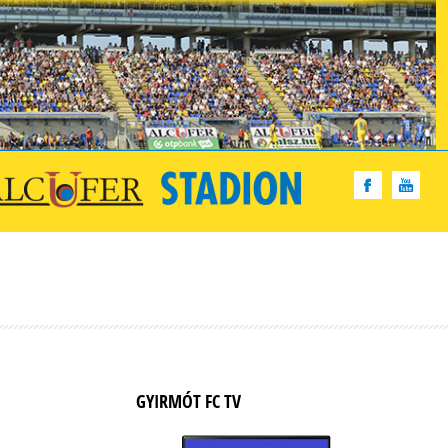
GYIRMÓT FC TV