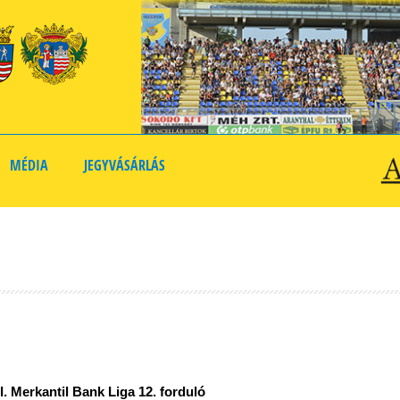
MÉDIA
JEGYVÁSÁRLÁS
II. Merkantil Bank Liga 12. forduló