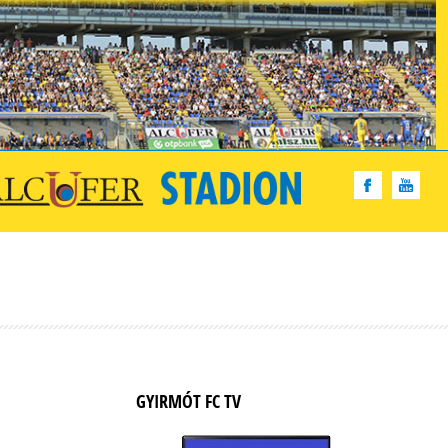
GYIRMÓT FC TV