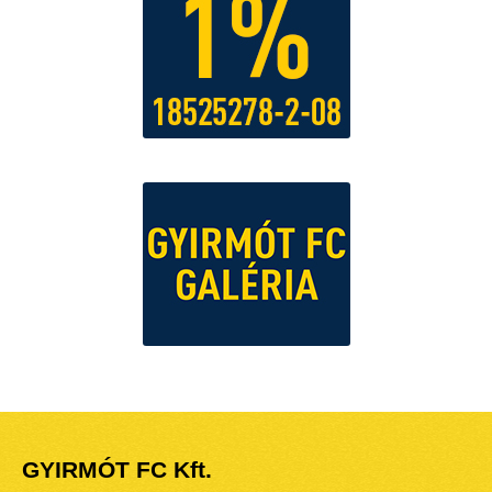
GYIRMÓT FC Kft.