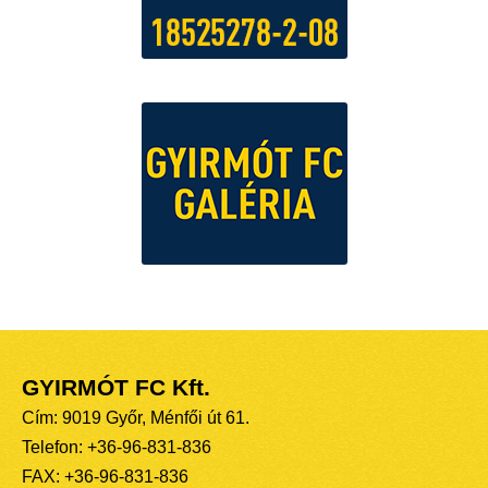
GYIRMÓT FC Kft.
Cím: 9019 Győr, Ménfői út 61.
Telefon: +36-96-831-836
FAX: +36-96-831-836