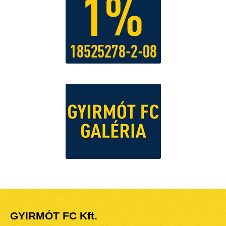
GYIRMÓT FC Kft.