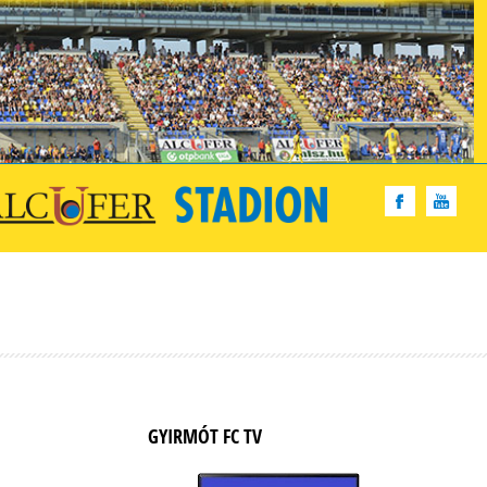
GYIRMÓT FC TV