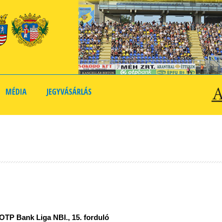
MÉDIA
JEGYVÁSÁRLÁS
OTP Bank Liga NBI., 15. forduló