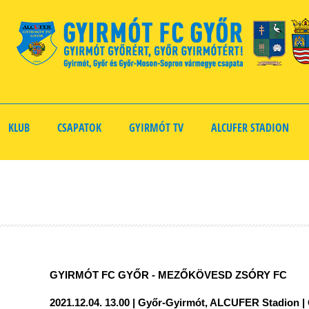
KLUB
CSAPATOK
GYIRMÓT TV
ALCUFER STADION
GYIRMÓT FC GYŐR - MEZŐKÖVESD ZSÓRY FC
2021.12.04. 13.00 | Győr-Gyirmót, ALCUFER Stadion | 