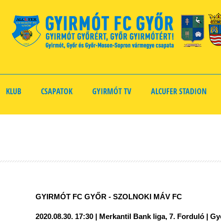
KLUB
CSAPATOK
GYIRMÓT TV
ALCUFER STADION
GYIRMÓT FC GYŐR - SZOLNOKI MÁV FC
2020.08.30. 17:30 | Merkantil Bank liga, 7. Forduló |