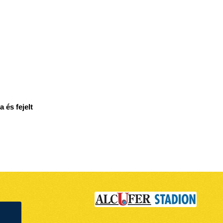
 és fejelt