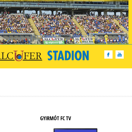
GYIRMÓT FC TV