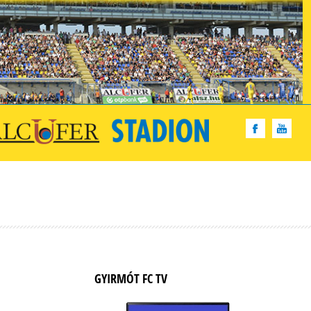
GYIRMÓT FC TV