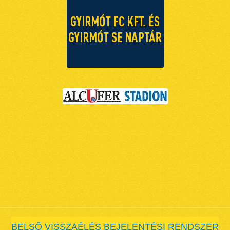
BELSŐ VISSZAÉLÉS BEJELENTÉSI RENDSZER