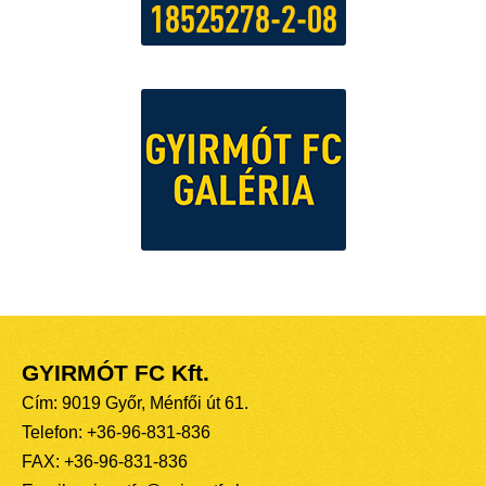
GYIRMÓT FC Kft.
Cím: 9019 Győr, Ménfői út 61.
Telefon: +36-96-831-836
FAX: +36-96-831-836