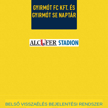
BELSŐ VISSZAÉLÉS BEJELENTÉSI RENDSZER