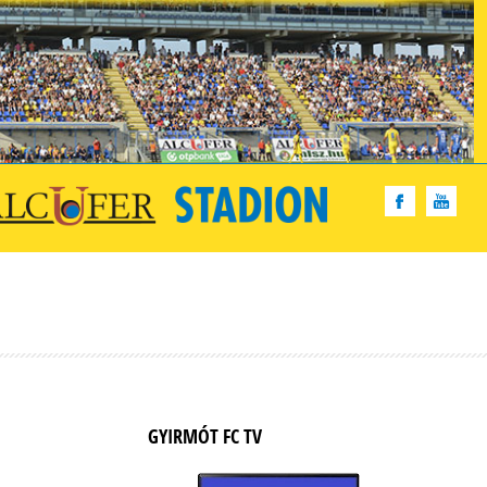
GYIRMÓT FC TV