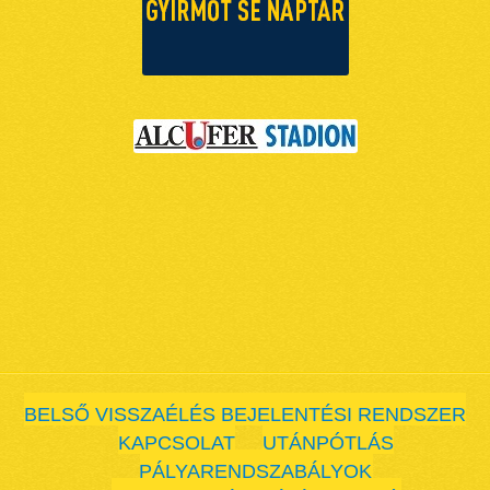
BELSŐ VISSZAÉLÉS BEJELENTÉSI RENDSZER
KAPCSOLAT
UTÁNPÓTLÁS
PÁLYARENDSZABÁLYOK