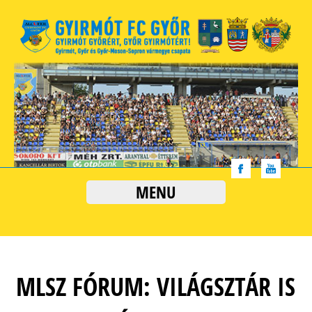
MENU
MLSZ FÓRUM: VILÁGSZTÁR IS