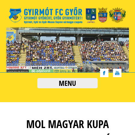
MENU
MOL MAGYAR KUPA