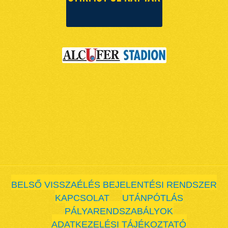
BELSŐ VISSZAÉLÉS BEJELENTÉSI RENDSZER
KAPCSOLAT
UTÁNPÓTLÁS
PÁLYARENDSZABÁLYOK
ADATKEZELÉSI TÁJÉKOZTATÓ