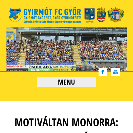
MENU
MOTIVÁLTAN MONORRA: