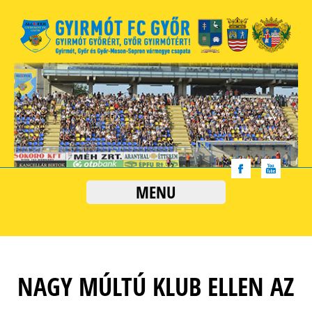
MENU
NAGY MÚLTÚ KLUB ELLEN AZ