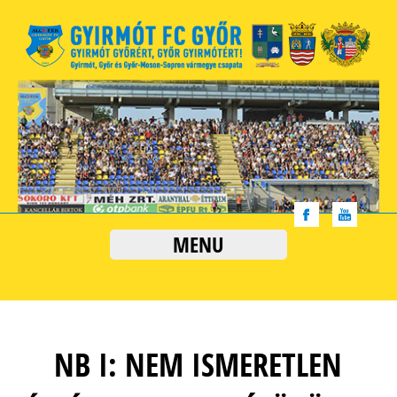
MENU
NB I: NEM ISMERETLEN