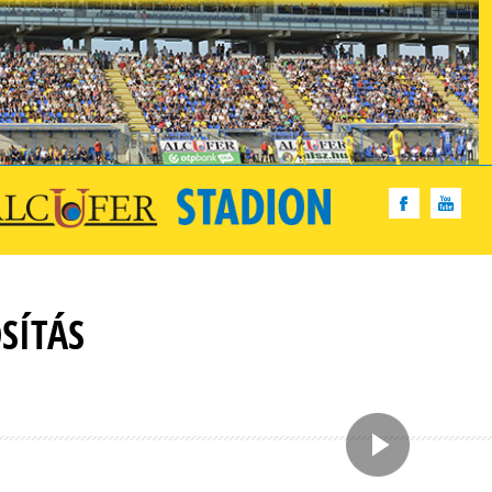
SÍTÁS