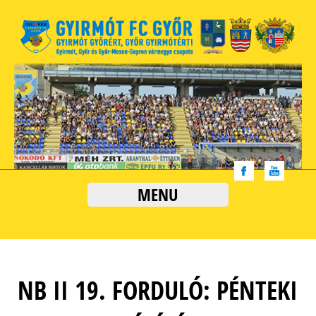
MENU
NB II 19. FORDULÓ: PÉNTEKI