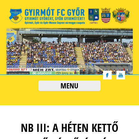
MENU
NB III: A HÉTEN KETTŐ