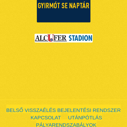
BELSŐ VISSZAÉLÉS BEJELENTÉSI RENDSZER
KAPCSOLAT
UTÁNPÓTLÁS
PÁLYARENDSZABÁLYOK