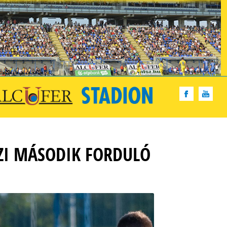
SZI MÁSODIK FORDULÓ