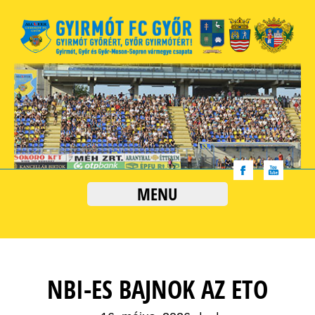
MENU
NBI-ES BAJNOK AZ ETO