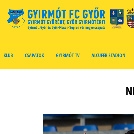
KLUB
CSAPATOK
GYIRMÓT TV
ALCUFER STADION
N