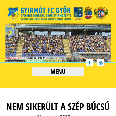
MENU
NEM SIKERÜLT A SZÉP BÚCSÚ