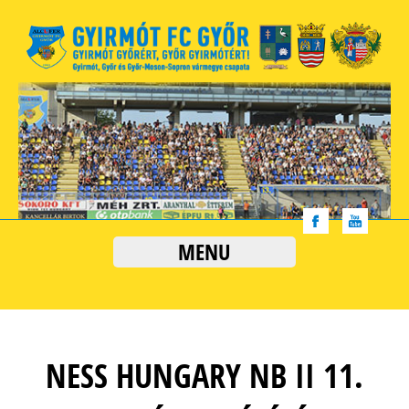
MENU
NESS HUNGARY NB II 11.