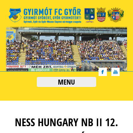
MENU
NESS HUNGARY NB II 12.